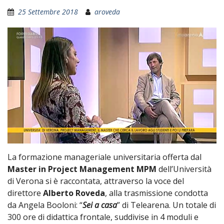
25 Settembre 2018
aroveda
La formazione manageriale universitaria offerta dal
Master in Project Management MPM
dell’Università
di Verona si è raccontata, attraverso la voce del
direttore
Alberto Roveda
, alla trasmissione condotta
da Angela Booloni: “
Sei a casa
” di Telearena. Un totale di
300 ore di didattica frontale, suddivise in 4 moduli e