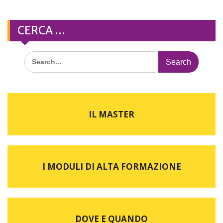
CERCA …
Search
for:
IL MASTER
I MODULI DI ALTA FORMAZIONE
DOVE E QUANDO