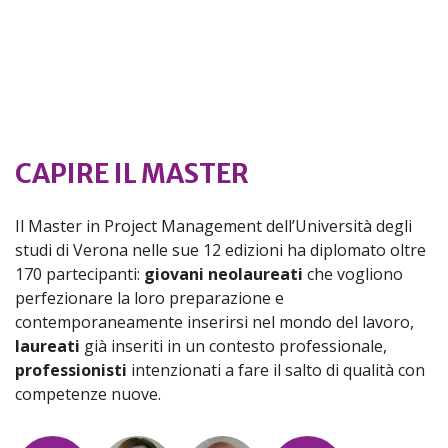
CAPIRE IL MASTER
Il Master in Project Management dell’Università degli
studi di Verona nelle sue 12 edizioni ha diplomato oltre
170 partecipanti:
giovani neolaureati
che vogliono
perfezionare la loro preparazione e
contemporaneamente inserirsi nel mondo del lavoro,
laureati
già inseriti in un contesto professionale,
professionisti
intenzionati a fare il salto di qualità con
competenze nuove.