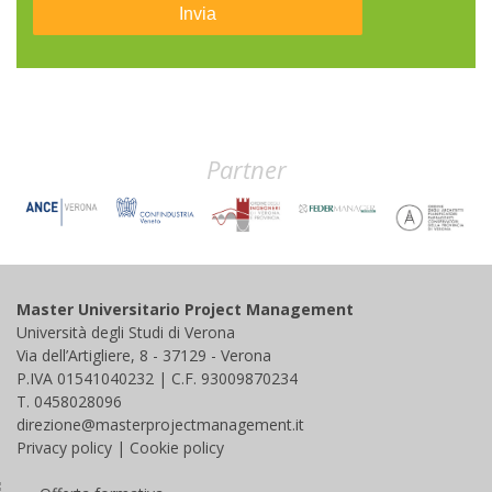
Partner
Master Universitario Project Management
Università degli Studi di Verona
Via dell’Artigliere, 8 - 37129 - Verona
P.IVA 01541040232 | C.F. 93009870234
T. 0458028096
direzione@masterprojectmanagement.it
Privacy policy
|
Cookie policy